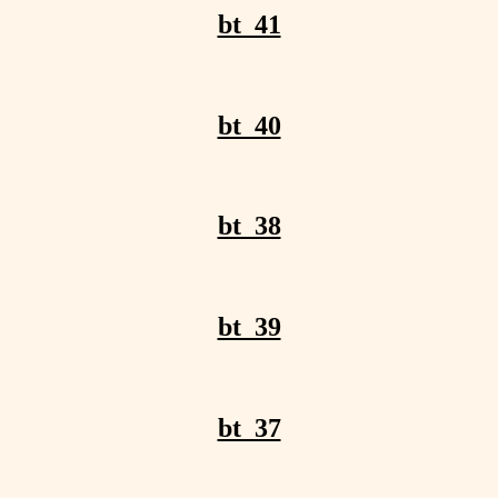
bt_41
bt_40
bt_38
bt_39
bt_37