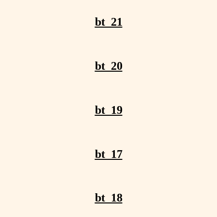
bt_21
bt_20
bt_19
bt_17
bt_18