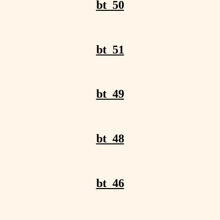
bt_50
bt_51
bt_49
bt_48
bt_46