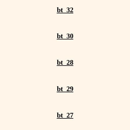
bt_32
bt_30
bt_28
bt_29
bt_27