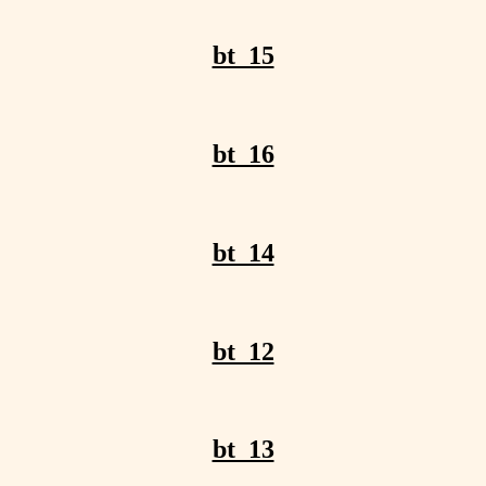
bt_15
bt_16
bt_14
bt_12
bt_13