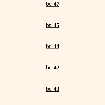
bt_47
bt_45
bt_44
bt_42
bt_43