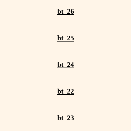
bt_26
bt_25
bt_24
bt_22
bt_23