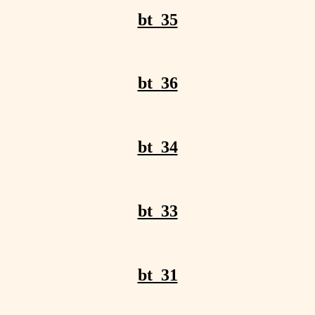
bt_35
bt_36
bt_34
bt_33
bt_31