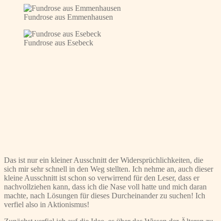
Fundrose aus Emmenhausen
Fundrose aus Esebeck
Das ist nur ein kleiner Ausschnitt der Widersprüchlichkeiten, die
sich mir sehr schnell in den Weg stellten. Ich nehme an, auch dieser
kleine Ausschnitt ist schon so verwirrend für den Leser, dass er
nachvollziehen kann, dass ich die Nase voll hatte und mich daran
machte, nach Lösungen für dieses Durcheinander zu suchen! Ich
verfiel also in Aktionismus!