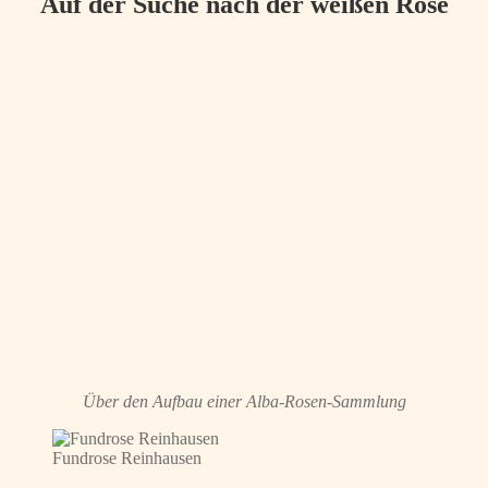
Auf der Suche nach der weißen Rose
Über den Aufbau einer Alba-Rosen-Sammlung
Fundrose Reinhausen