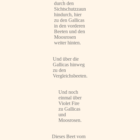
durch den
Sichtschutzzaun
hindurch, hier
zu den Gallicas
in den vorderen
Beeten und den
Moosrosen
weiter hinten.
Und über die
Gallicas hinweg
zu den
Vergleichsbeeten.
Und noch
einmal über
Violet Fire
zu Gallicas
und
Moosrosen.
Dieses Beet vorn