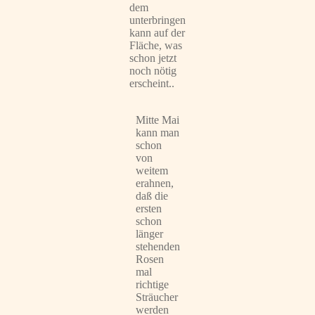
dem
unterbringen
kann auf der
Fläche, was
schon jetzt
noch nötig
erscheint..
Mitte Mai
kann man
schon
von
weitem
erahnen,
daß die
ersten
schon
länger
stehenden
Rosen
mal
richtige
Sträucher
werden