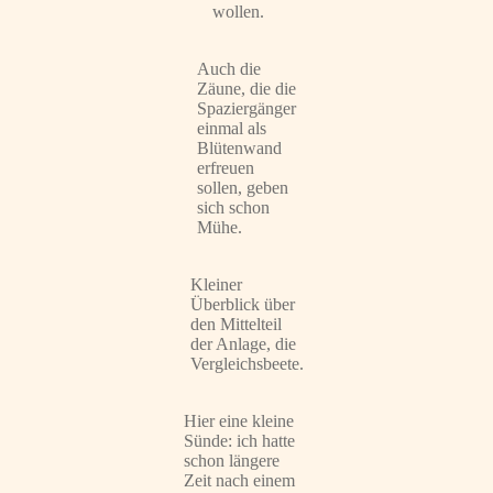
wollen.
Auch die
Zäune, die die
Spaziergänger
einmal als
Blütenwand
erfreuen
sollen, geben
sich schon
Mühe.
Kleiner
Überblick über
den Mittelteil
der Anlage, die
Vergleichsbeete.
Hier eine kleine
Sünde: ich hatte
schon längere
Zeit nach einem