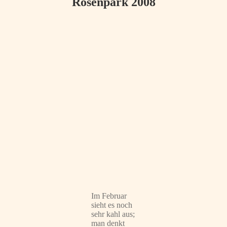
Rosenpark 2008
Im Februar
sieht es noch
sehr kahl aus;
man denkt