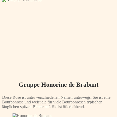
Gruppe Honorine de Brabant
Diese Rose ist unter verschiedenen Namen unterwegs. Sie ist eine
Bourbonrose und weist die für viele Bourbonrosen typischen
länglichen spitzen Blätter auf. Sie ist öfterblühend.