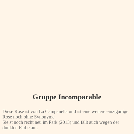
Gruppe Incomparable
Diese Rose ist von La Campanella und ist eine weitere einzigartige
Rose noch ohne Synonyme.
Sie st noch recht neu im Park (2013) und fällt auch wegen der
dunklen Farbe auf.