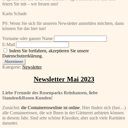
feiern Sie mit – wir freuen uns!
Karin Schade
PS: Wenn Sie sich für unseren Newsletter anmelden möchten, dann
können Sie das hier tun!
Vorname oder ganzer Name
E-Mail
Indem Sie fortfahren, akzeptieren Sie unsere
Datenschutzerklärung.
Kategorie:
Newsletter
Newsletter Mai 2023
Liebe Freunde des Rosenparks Reinhausen, liebe
Stauden&Rosen-Kunden!
Zunächst:
die Containerrosenliste ist online
. Hier finden sich (fast…)
alle Containerrosen, die wir Ihnen in der Gärtnerei anbieten können
in diesem Jahr. Sind sehr schöne Klassiker, aber auch viele Raritäten
darunter.