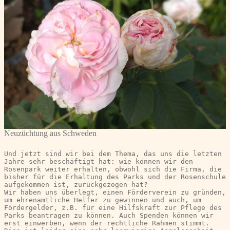
Neuzüchtung aus Schweden
Und jetzt sind wir bei dem Thema, das uns die letzten 
Jahre sehr beschäftigt hat: wie können wir den 
Rosenpark weiter erhalten, obwohl sich die Firma, die 
bisher für die Erhaltung des Parks und der Rosenschule 
aufgekommen ist, zurückgezogen hat?
Wir haben uns überlegt, einen Förderverein zu gründen, 
um ehrenamtliche Helfer zu gewinnen und auch, um 
Fördergelder, z.B. für eine Hilfskraft zur Pflege des 
Parks beantragen zu können. Auch Spenden können wir 
erst einwerben, wenn der rechtliche Rahmen stimmt. 