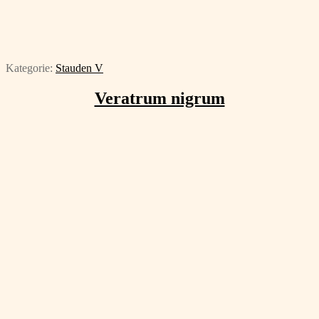
Kategorie:
Stauden V
Veratrum nigrum