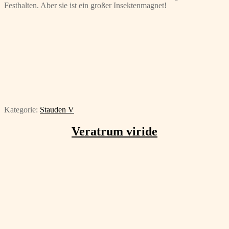
Festhalten. Aber sie ist ein großer Insektenmagnet!
Kategorie:
Stauden V
Veratrum viride