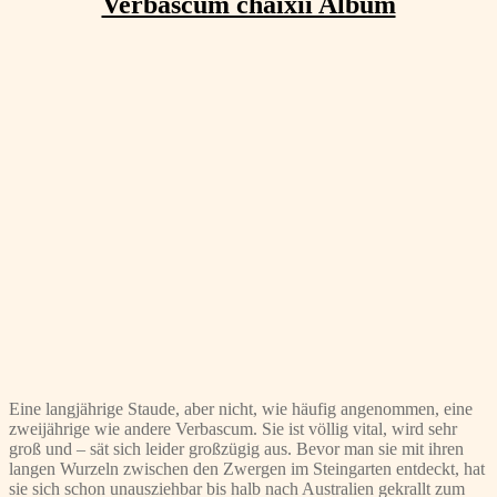
Verbascum chaixii Album
Eine langjährige Staude, aber nicht, wie häufig angenommen, eine
zweijährige wie andere Verbascum. Sie ist völlig vital, wird sehr
groß und – sät sich leider großzügig aus. Bevor man sie mit ihren
langen Wurzeln zwischen den Zwergen im Steingarten entdeckt, hat
sie sich schon unausziehbar bis halb nach Australien gekrallt zum