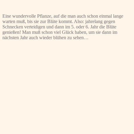
Eine wundervolle Pflanze, auf die man auch schon einmal lange
warten muß, bis sie zur Blüte kommt. Also: jahrelang gegen
Schnecken verteidigen und dann im 5. oder 6. Jahr die Blüte
genießen! Man muß schon viel Glück haben, um sie dann im
nächsten Jahr auch wieder blühen zu sehen…