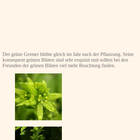
Der grüne Germer blühte gleich im Jahr nach der Pflanzung. Seine
konsequent grünen Blüten sind sehr exquisit und sollten bei den
Freunden der grünen Blüten viel mehr Beachtung finden.