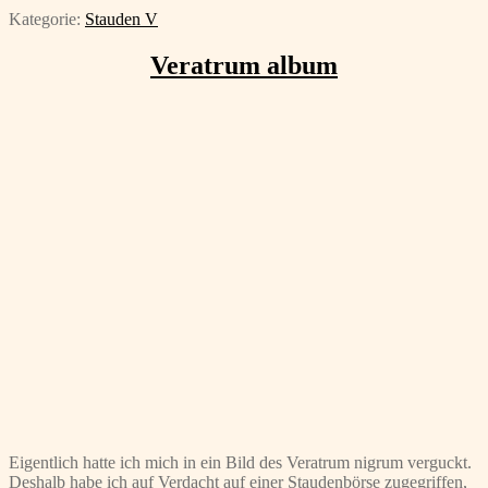
Kategorie:
Stauden V
Veratrum album
Eigentlich hatte ich mich in ein Bild des Veratrum nigrum verguckt.
Deshalb habe ich auf Verdacht auf einer Staudenbörse zugegriffen,