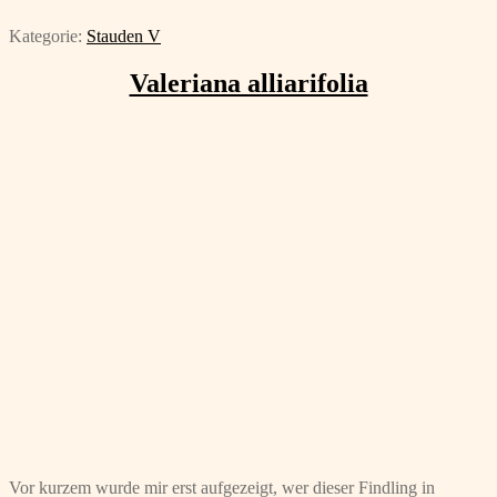
Kategorie:
Stauden V
Valeriana alliarifolia
Vor kurzem wurde mir erst aufgezeigt, wer dieser Findling in