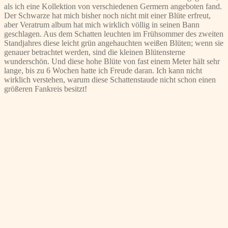
als ich eine Kollektion von verschiedenen Germern angeboten fand.
Der Schwarze hat mich bisher noch nicht mit einer Blüte erfreut,
aber Veratrum album hat mich wirklich völlig in seinen Bann
geschlagen. Aus dem Schatten leuchten im Frühsommer des zweiten
Standjahres diese leicht grün angehauchten weißen Blüten; wenn sie
genauer betrachtet werden, sind die kleinen Blütensterne
wunderschön. Und diese hohe Blüte von fast einem Meter hält sehr
lange, bis zu 6 Wochen hatte ich Freude daran. Ich kann nicht
wirklich verstehen, warum diese Schattenstaude nicht schon einen
größeren Fankreis besitzt!