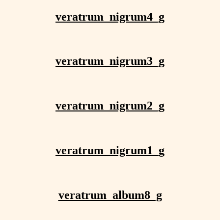
veratrum_nigrum4_g
veratrum_nigrum3_g
veratrum_nigrum2_g
veratrum_nigrum1_g
veratrum_album8_g