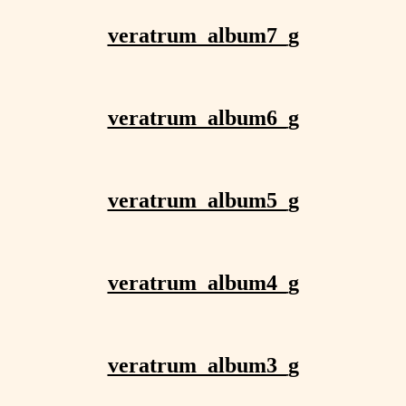
veratrum_album7_g
veratrum_album6_g
veratrum_album5_g
veratrum_album4_g
veratrum_album3_g