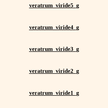
veratrum_viride5_g
veratrum_viride4_g
veratrum_viride3_g
veratrum_viride2_g
veratrum_viride1_g