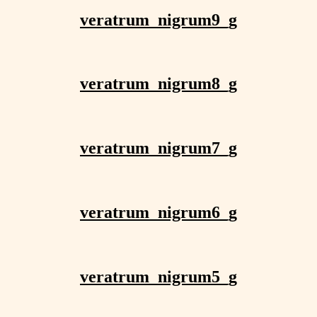
veratrum_nigrum9_g
veratrum_nigrum8_g
veratrum_nigrum7_g
veratrum_nigrum6_g
veratrum_nigrum5_g