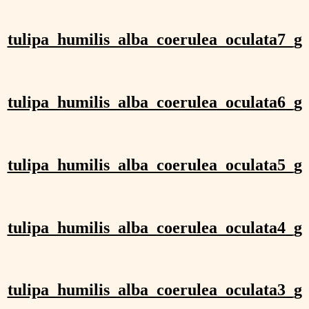
tulipa_humilis_alba_coerulea_oculata7_g
tulipa_humilis_alba_coerulea_oculata6_g
tulipa_humilis_alba_coerulea_oculata5_g
tulipa_humilis_alba_coerulea_oculata4_g
tulipa_humilis_alba_coerulea_oculata3_g