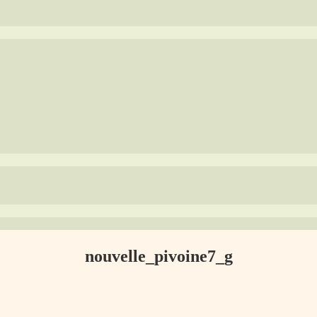
nouvelle_pivoine7_g