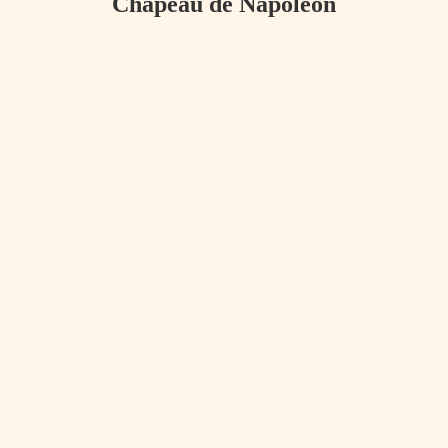
Chapeau de Napoleon