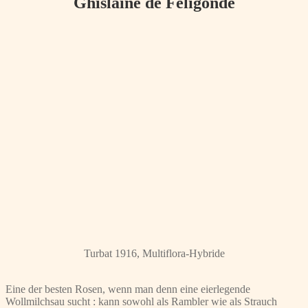
Ghislaine de Féligonde
Turbat 1916, Multiflora-Hybride
Eine der besten Rosen, wenn man denn eine eierlegende
Wollmilchsau sucht : kann sowohl als Rambler wie als Strauch