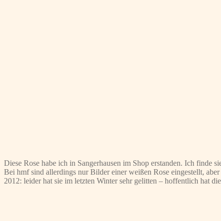
Diese Rose habe ich in Sangerhausen im Shop erstanden. Ich finde si
Bei hmf sind allerdings nur Bilder einer weißen Rose eingestellt, ab
2012: leider hat sie im letzten Winter sehr gelitten – hoffentlich hat 