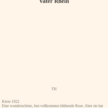
Vater Rhein
TH
Kiese 1922
Eine wunderschöne, fast vollkommen blühende Rose. Aber sie hat