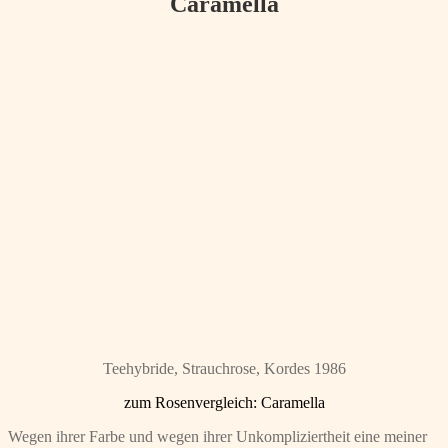
Caramella
Teehybride, Strauchrose, Kordes 1986
zum Rosenvergleich: Caramella
Wegen ihrer Farbe und wegen ihrer Unkompliziertheit eine meiner