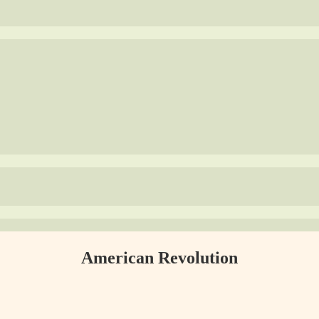
American Revolution