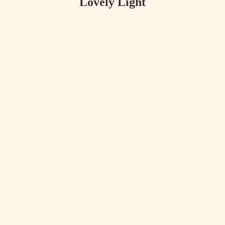
Lovely Light