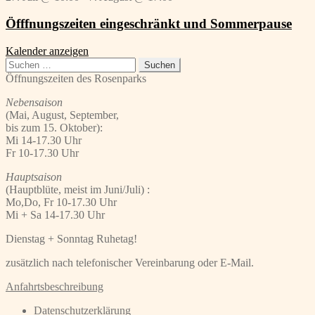
Öfffnungszeiten eingeschränkt und Sommerpause
Kalender anzeigen
Suchen
nach:
Öffnungszeiten des Rosenparks
Nebensaison
(Mai, August, September,
bis zum 15. Oktober):
Mi 14-17.30 Uhr
Fr 10-17.30 Uhr
Hauptsaison
(Hauptblüte, meist im Juni/Juli) :
Mo,Do, Fr 10-17.30 Uhr
Mi + Sa 14-17.30 Uhr
Dienstag + Sonntag Ruhetag!
zusätzlich nach telefonischer Vereinbarung oder E-Mail.
Anfahrtsbeschreibung
Datenschutzerklärung