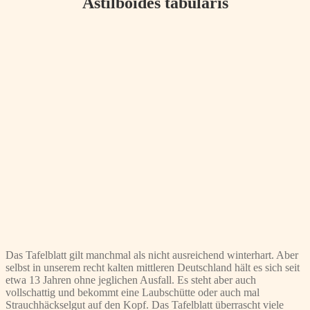
Astilboides tabularis
Das Tafelblatt gilt manchmal als nicht ausreichend winterhart. Aber
selbst in unserem recht kalten mittleren Deutschland hält es sich seit
etwa 13 Jahren ohne jeglichen Ausfall. Es steht aber auch
vollschattig und bekommt eine Laubschütte oder auch mal
Strauchhäckselgut auf den Kopf. Das Tafelblatt überrascht viele