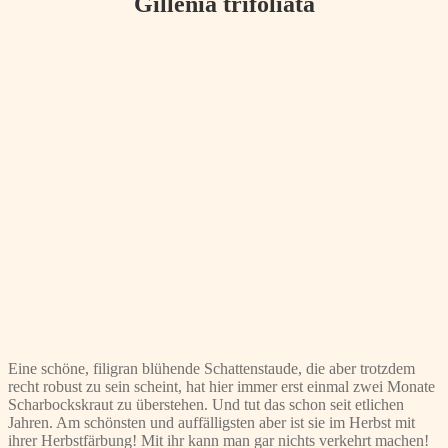
Gillenia trifoliata
Eine schöne, filigran blühende Schattenstaude, die aber trotzdem
recht robust zu sein scheint, hat hier immer erst einmal zwei Monate
Scharbockskraut zu überstehen. Und tut das schon seit etlichen
Jahren. Am schönsten und auffälligsten aber ist sie im Herbst mit
ihrer Herbstfärbung! Mit ihr kann man gar nichts verkehrt machen!