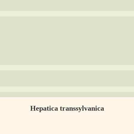
Hepatica transsylvanica