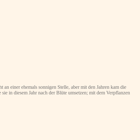
ht an einer ehemals sonnigen Stelle, aber mit den Jahren kam die
e sie in diesem Jahr nach der Blüte umsetzen; mit dem Verpflanzen