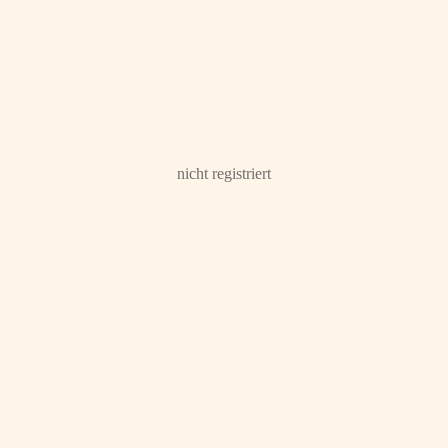
nicht registriert