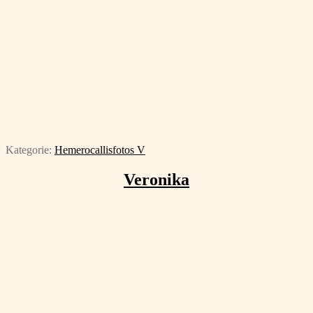
Kategorie:
Hemerocallisfotos V
Veronika