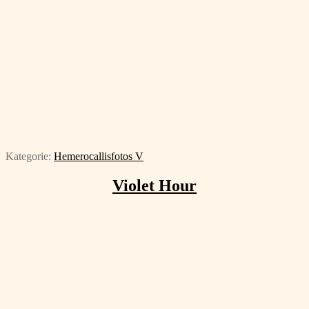
Kategorie:
Hemerocallisfotos V
Violet Hour