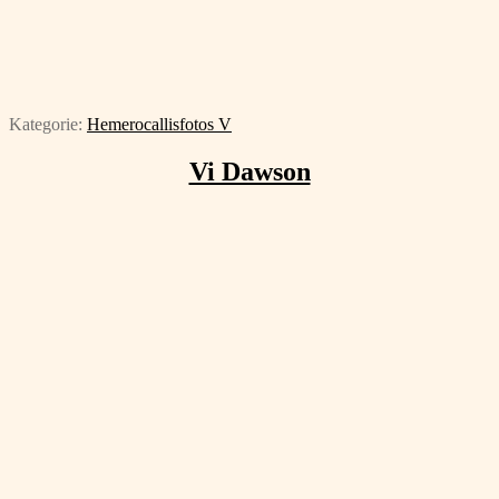
Kategorie:
Hemerocallisfotos V
Vi Dawson