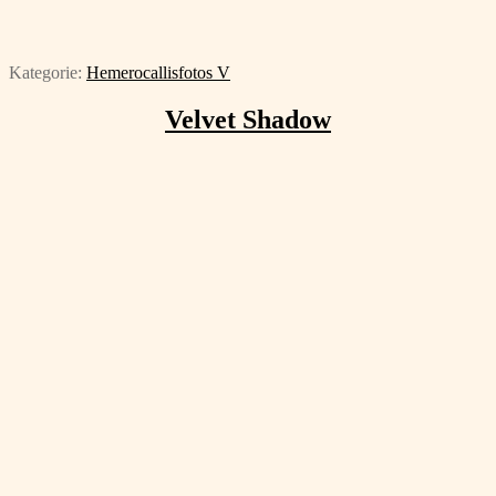
Kategorie:
Hemerocallisfotos V
Velvet Shadow