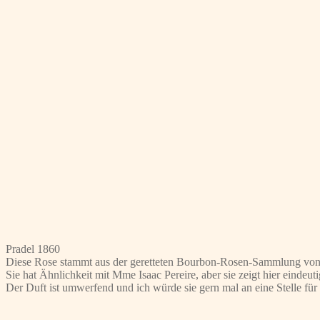
Pradel 1860
Diese Rose stammt aus der geretteten Bourbon-Rosen-Sammlung von
Sie hat Ähnlichkeit mit Mme Isaac Pereire, aber sie zeigt hier eindeuti
Der Duft ist umwerfend und ich würde sie gern mal an eine Stelle für 