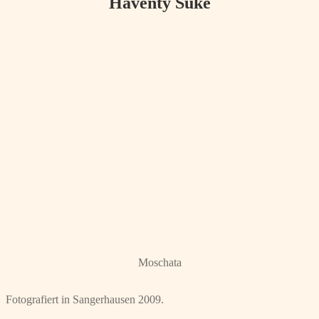
Haventy Suke
Moschata
Fotografiert in Sangerhausen 2009.