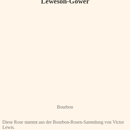
Leweson-Gower
Bourbon
Diese Rose stammt aus der Bourbon-Rosen-Sammlung von Victor
Lewis.