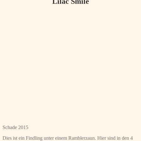
Lilac Smile
Schade 2015
Dies ist ein Findling unter einem Ramblerzaun. Hier sind in den 4