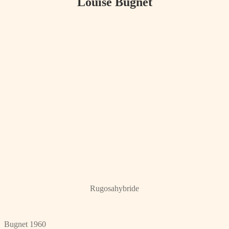
Louise Bugnet
Rugosahybride
Bugnet 1960