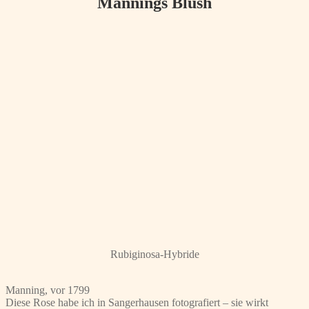
Mannings Blush
Rubiginosa-Hybride
Manning, vor 1799
Diese Rose habe ich in Sangerhausen fotografiert – sie wirkt