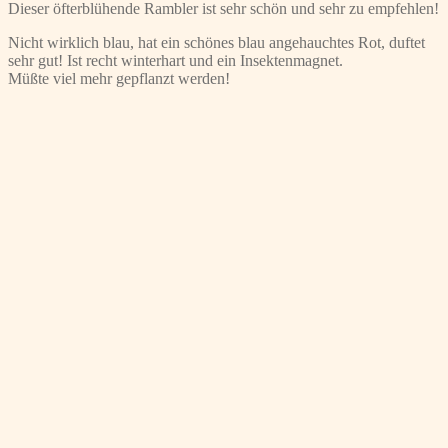
Dieser öfterblühende Rambler ist sehr schön und sehr zu empfehlen!
Nicht wirklich blau, hat ein schönes blau angehauchtes Rot, duftet
sehr gut! Ist recht winterhart und ein Insektenmagnet.
Müßte viel mehr gepflanzt werden!