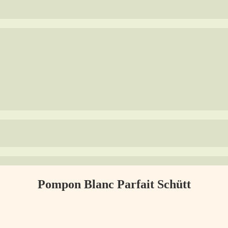
Pompon Blanc Parfait Schütt