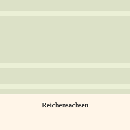
Reichensachsen