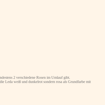
ndestens 2 verschiedene Rosen im Umlauf gibt.
 die Leda weiß und dunkelrot sondern rosa als Grundfarbe mit