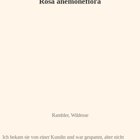
Rosa anemoneflora
Rambler, Wildrose
Ich bekam sie von einer Kundin und war gespannt, aber nicht