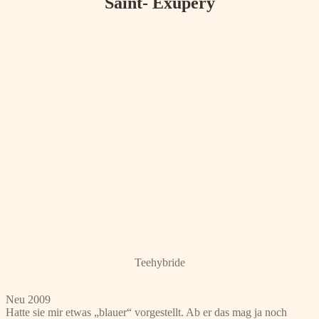
Saint- Exupéry
Teehybride
Neu 2009
Hatte sie mir etwas „blauer“ vorgestellt. Ab er das mag ja noch