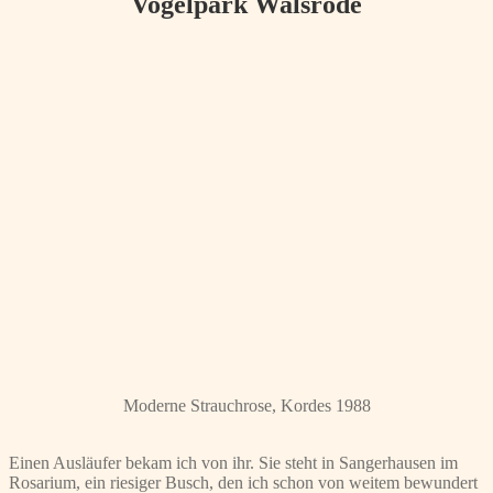
Vogelpark Walsrode
Moderne Strauchrose, Kordes 1988
Einen Ausläufer bekam ich von ihr. Sie steht in Sangerhausen im
Rosarium, ein riesiger Busch, den ich schon von weitem bewundert