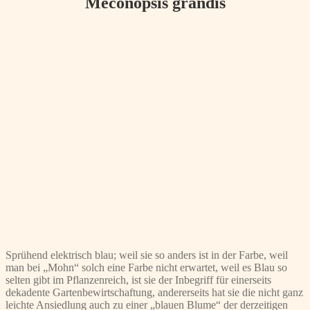
Meconopsis grandis
Sprühend elektrisch blau; weil sie so anders ist in der Farbe, weil
man bei „Mohn“ solch eine Farbe nicht erwartet, weil es Blau so
selten gibt im Pflanzenreich, ist sie der Inbegriff für einerseits
dekadente Gartenbewirtschaftung, andererseits hat sie die nicht ganz
leichte Ansiedlung auch zu einer „blauen Blume“ der derzeitigen