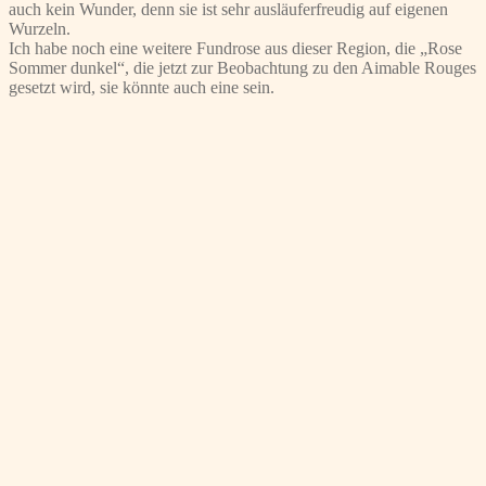
auch kein Wunder, denn sie ist sehr ausläuferfreudig auf eigenen
Wurzeln.
Ich habe noch eine weitere Fundrose aus dieser Region, die „Rose
Sommer dunkel“, die jetzt zur Beobachtung zu den Aimable Rouges
gesetzt wird, sie könnte auch eine sein.