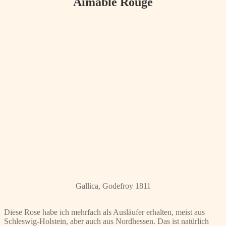
Aimable Rouge
Gallica, Godefroy 1811
Diese Rose habe ich mehrfach als Ausläufer erhalten, meist aus
Schleswig-Holstein, aber auch aus Nordhessen. Das ist natürlich