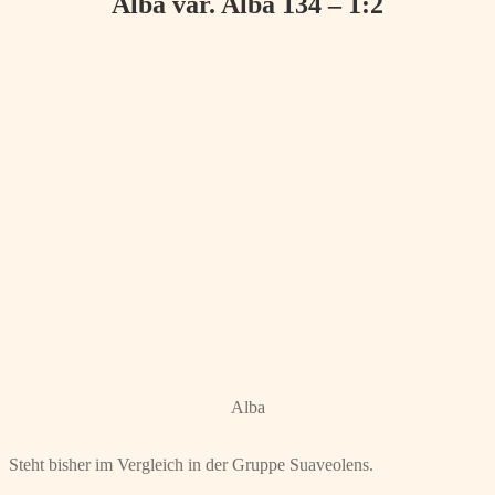
Alba var. Alba 134 – 1:2
Alba
Steht bisher im Vergleich in der Gruppe Suaveolens.