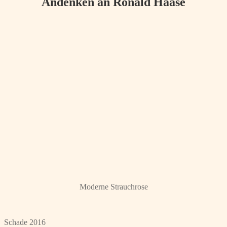
Andenken an Ronald Haase
Moderne Strauchrose
Schade 2016