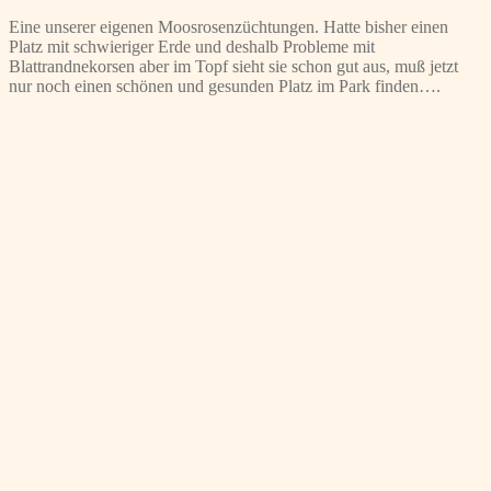
Eine unserer eigenen Moosrosenzüchtungen. Hatte bisher einen
Platz mit schwieriger Erde und deshalb Probleme mit
Blattrandnekorsen aber im Topf sieht sie schon gut aus, muß jetzt
nur noch einen schönen und gesunden Platz im Park finden….