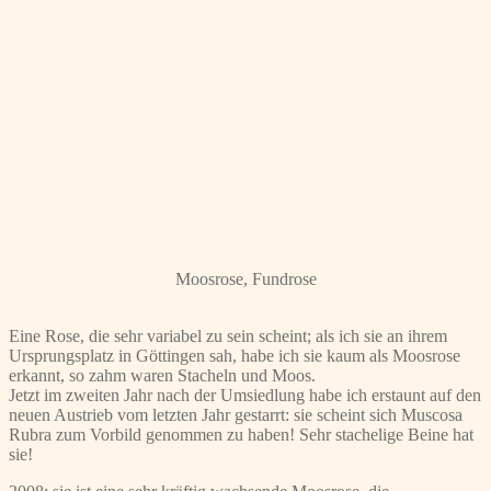
Moosrose, Fundrose
Eine Rose, die sehr variabel zu sein scheint; als ich sie an ihrem
Ursprungsplatz in Göttingen sah, habe ich sie kaum als Moosrose
erkannt, so zahm waren Stacheln und Moos.
Jetzt im zweiten Jahr nach der Umsiedlung habe ich erstaunt auf den
neuen Austrieb vom letzten Jahr gestarrt: sie scheint sich Muscosa
Rubra zum Vorbild genommen zu haben! Sehr stachelige Beine hat
sie!