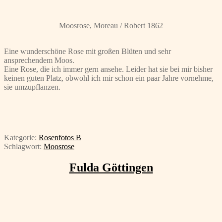
Moosrose, Moreau / Robert 1862
Eine wunderschöne Rose mit großen Blüten und sehr
ansprechendem Moos.
Eine Rose, die ich immer gern ansehe. Leider hat sie bei mir bisher
keinen guten Platz, obwohl ich mir schon ein paar Jahre vornehme,
sie umzupflanzen.
Kategorie:
Rosenfotos B
Schlagwort:
Moosrose
Fulda Göttingen