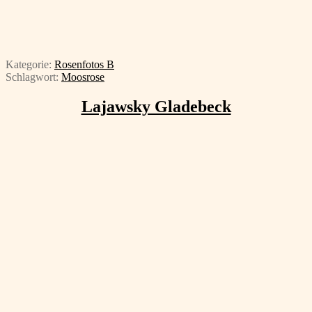
Kategorie:
Rosenfotos B
Schlagwort:
Moosrose
Lajawsky Gladebeck