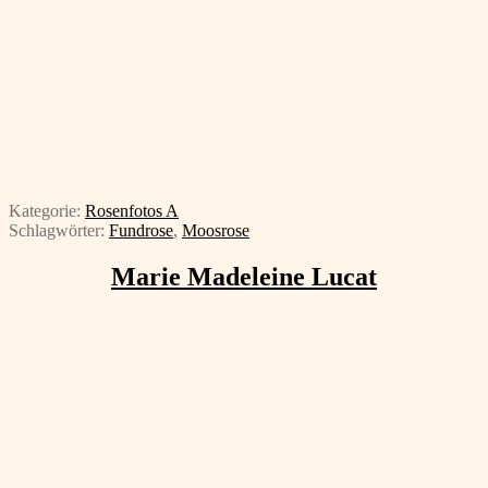
Kategorie:
Rosenfotos A
Schlagwörter:
Fundrose
,
Moosrose
Marie Madeleine Lucat