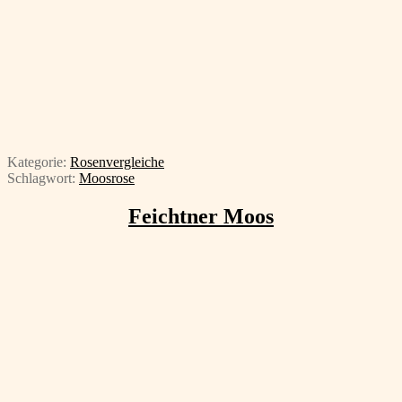
Kategorie:
Rosenvergleiche
Schlagwort:
Moosrose
Feichtner Moos