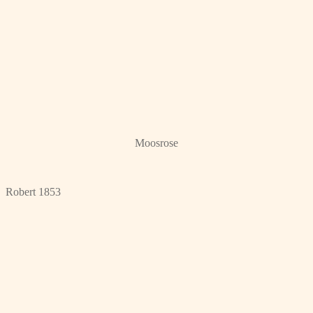
Moosrose
Robert 1853