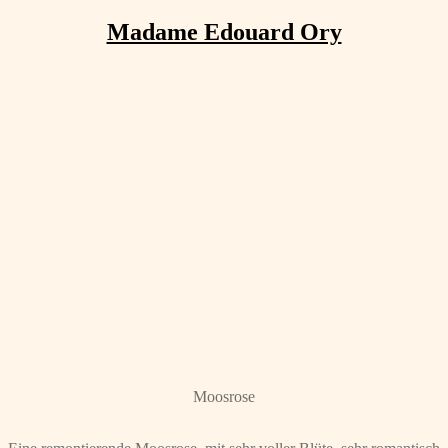
Madame Edouard Ory
Moosrose