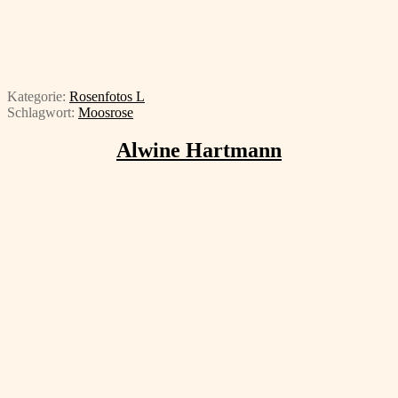
Kategorie:
Rosenfotos L
Schlagwort:
Moosrose
Alwine Hartmann