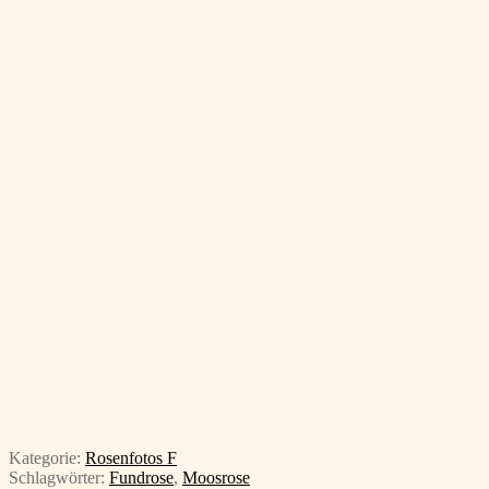
Kategorie:
Rosenfotos F
Schlagwörter:
Fundrose
,
Moosrose