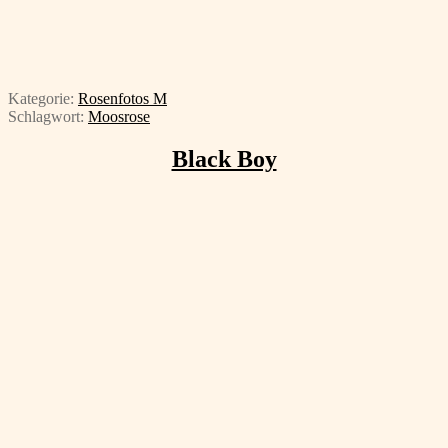
Kategorie:
Rosenfotos M
Schlagwort:
Moosrose
Black Boy