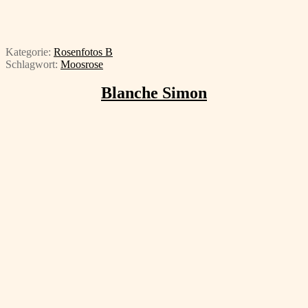
Kategorie:
Rosenfotos B
Schlagwort:
Moosrose
Blanche Simon