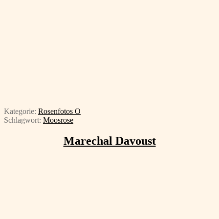
Kategorie:
Rosenfotos O
Schlagwort:
Moosrose
Marechal Davoust