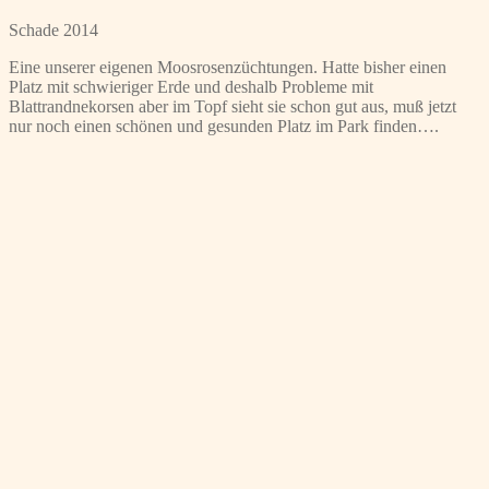
Schade 2014
Eine unserer eigenen Moosrosenzüchtungen. Hatte bisher einen
Platz mit schwieriger Erde und deshalb Probleme mit
Blattrandnekorsen aber im Topf sieht sie schon gut aus, muß jetzt
nur noch einen schönen und gesunden Platz im Park finden….