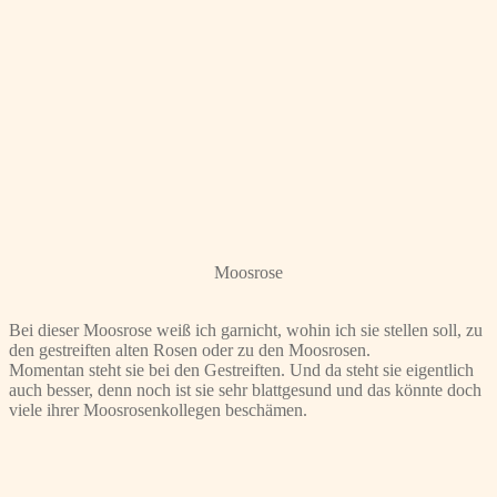
Moosrose
Bei dieser Moosrose weiß ich garnicht, wohin ich sie stellen soll, zu
den gestreiften alten Rosen oder zu den Moosrosen.
Momentan steht sie bei den Gestreiften. Und da steht sie eigentlich
auch besser, denn noch ist sie sehr blattgesund und das könnte doch
viele ihrer Moosrosenkollegen beschämen.