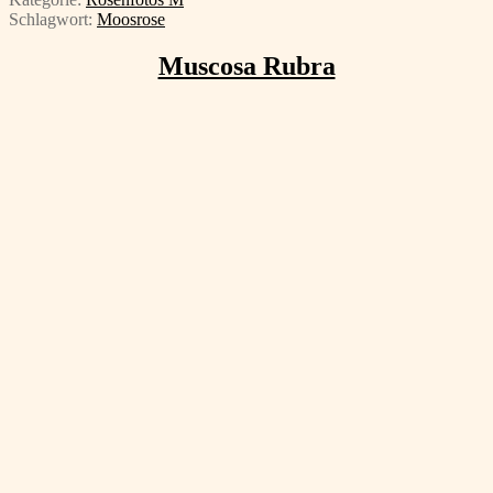
Schlagwort:
Moosrose
Muscosa Rubra