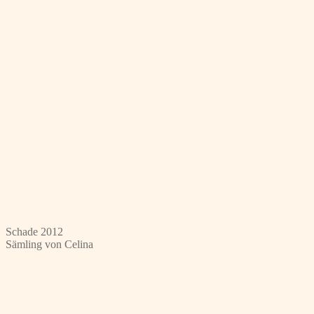
Schade 2012
Sämling von Celina