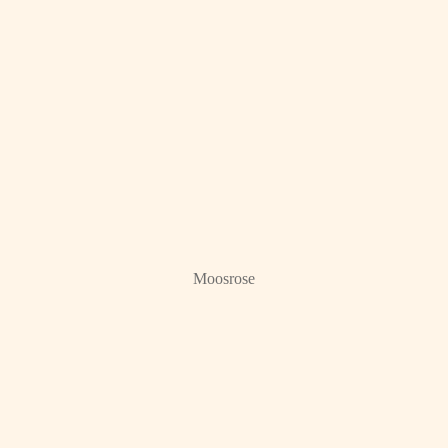
Moosrose