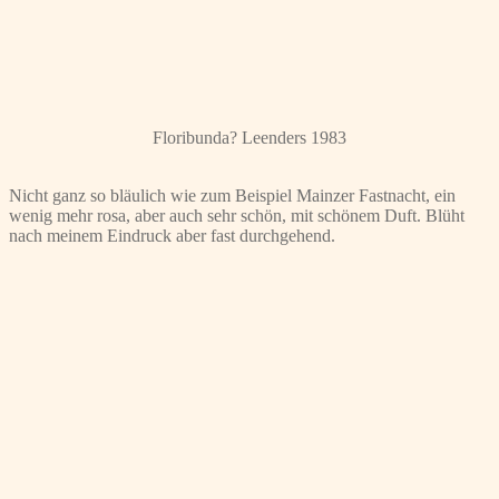
Floribunda? Leenders 1983
Nicht ganz so bläulich wie zum Beispiel Mainzer Fastnacht, ein
wenig mehr rosa, aber auch sehr schön, mit schönem Duft. Blüht
nach meinem Eindruck aber fast durchgehend.