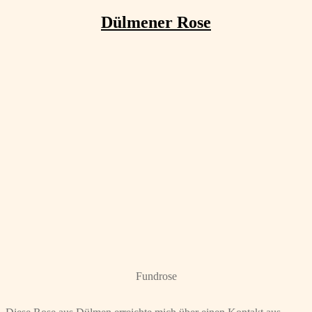
Dülmener Rose
Fundrose