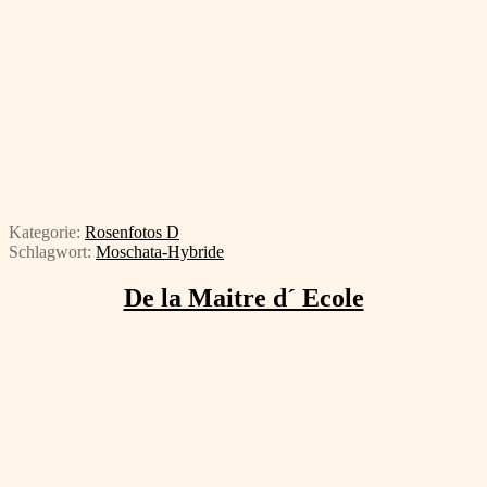
Kategorie:
Rosenfotos D
Schlagwort:
Moschata-Hybride
De la Maitre d´ Ecole