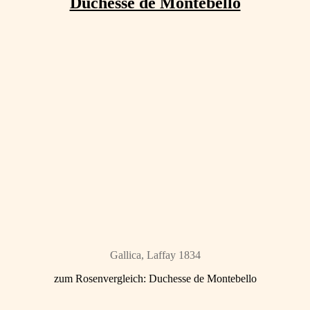
Duchesse de Montebello
Gallica, Laffay 1834
zum Rosenvergleich: Duchesse de Montebello