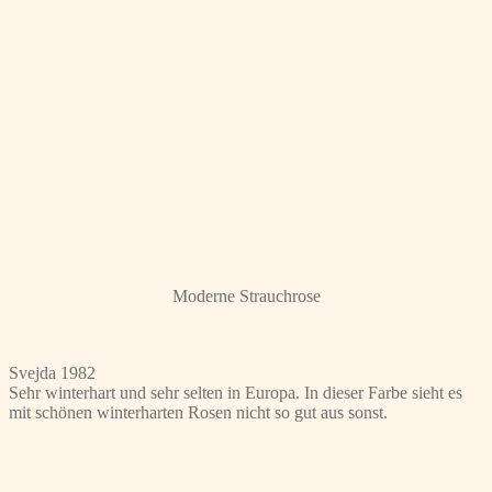
Moderne Strauchrose
Svejda 1982
Sehr winterhart und sehr selten in Europa. In dieser Farbe sieht es
mit schönen winterharten Rosen nicht so gut aus sonst.