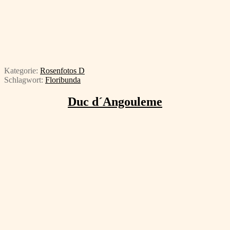
Kategorie:
Rosenfotos D
Schlagwort:
Floribunda
Duc d´Angouleme