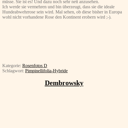
müsse. Sie ist es! Und dazu noch sehr nett anzusehen.
Ich werde sie vermehren und bin überzeugt, dass sie die ideale
Hundeabwehrrose sein wird. Mal sehen, ob diese bisher in Europa
wohl nicht vorhandene Rose den Kontinent erobern wird ;-).
Kategorie:
Rosenfotos D
Schlagwort:
Pimpinellifolia-Hybride
Dembrowsky