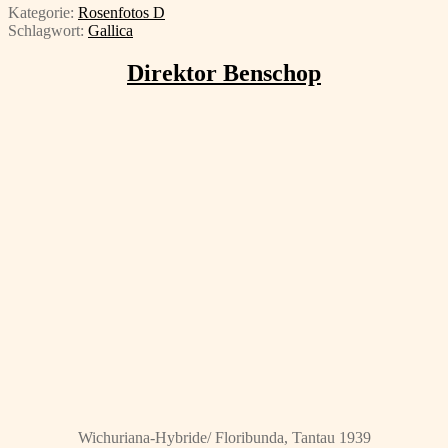
Kategorie:
Rosenfotos D
Schlagwort:
Gallica
Direktor Benschop
Wichuriana-Hybride/ Floribunda, Tantau 1939