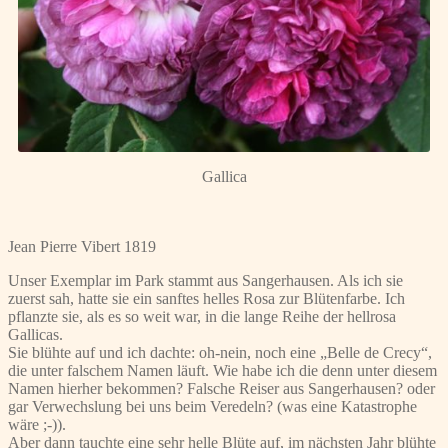
Gallica
Jean Pierre Vibert 1819
Unser Exemplar im Park stammt aus Sangerhausen. Als ich sie
zuerst sah, hatte sie ein sanftes helles Rosa zur Blütenfarbe. Ich
pflanzte sie, als es so weit war, in die lange Reihe der hellrosa
Gallicas.
Sie blühte auf und ich dachte: oh-nein, noch eine „Belle de Crecy“,
die unter falschem Namen läuft. Wie habe ich die denn unter diesem
Namen hierher bekommen? Falsche Reiser aus Sangerhausen? oder
gar Verwechslung bei uns beim Veredeln? (was eine Katastrophe
wäre ;-)).
Aber dann tauchte eine sehr helle Blüte auf, im nächsten Jahr blühte