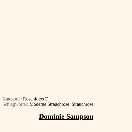
Kategorie:
Rosenfotos D
Schlagwörter:
Moderne Strauchrose
,
Strauchrose
Dominie Sampson