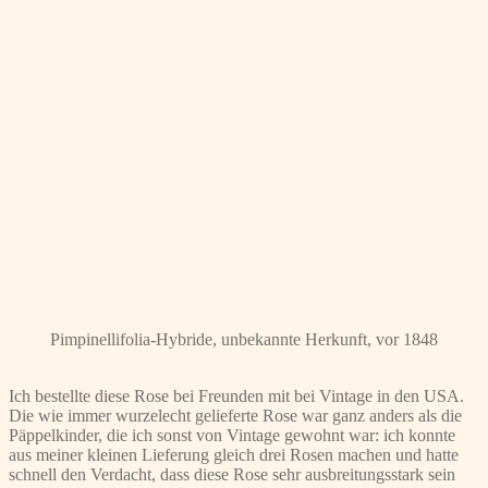
Pimpinellifolia-Hybride, unbekannte Herkunft, vor 1848
Ich bestellte diese Rose bei Freunden mit bei Vintage in den USA.
Die wie immer wurzelecht gelieferte Rose war ganz anders als die
Päppelkinder, die ich sonst von Vintage gewohnt war: ich konnte
aus meiner kleinen Lieferung gleich drei Rosen machen und hatte
schnell den Verdacht, dass diese Rose sehr ausbreitungsstark sein