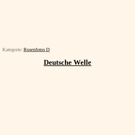
Kategorie:
Rosenfotos D
Deutsche Welle