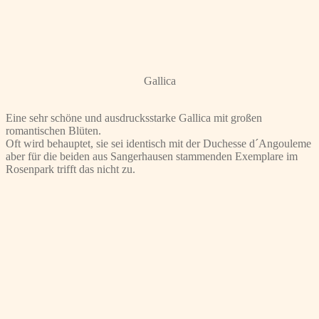
Gallica
Eine sehr schöne und ausdrucksstarke Gallica mit großen
romantischen Blüten.
Oft wird behauptet, sie sei identisch mit der Duchesse d´Angouleme
aber für die beiden aus Sangerhausen stammenden Exemplare im
Rosenpark trifft das nicht zu.