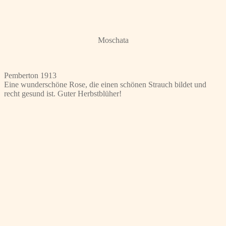
Moschata
Pemberton 1913
Eine wunderschöne Rose, die einen schönen Strauch bildet und
recht gesund ist. Guter Herbstblüher!