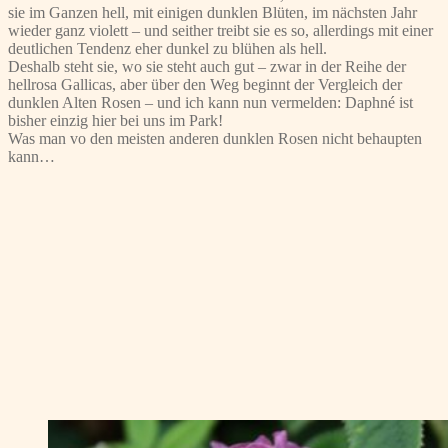
sie im Ganzen hell, mit einigen dunklen Blüten, im nächsten Jahr
wieder ganz violett – und seither treibt sie es so, allerdings mit einer
deutlichen Tendenz eher dunkel zu blühen als hell.
Deshalb steht sie, wo sie steht auch gut – zwar in der Reihe der
hellrosa Gallicas, aber über den Weg beginnt der Vergleich der
dunklen Alten Rosen – und ich kann nun vermelden: Daphné ist
bisher einzig hier bei uns im Park!
Was man vo den meisten anderen dunklen Rosen nicht behaupten
kann…