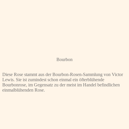
Bourbon
Diese Rose stammt aus der Bourbon-Rosen-Sammlung von Victor
Lewis. Sie ist zumindest schon einmal ein öfterblühende
Bourbonrose, im Gegensatz zu der meist im Handel befindlichen
einmalblühenden Rose.