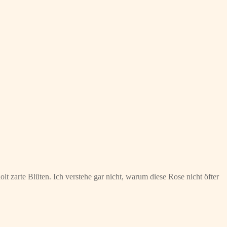
 zarte Blüten. Ich verstehe gar nicht, warum diese Rose nicht öfter