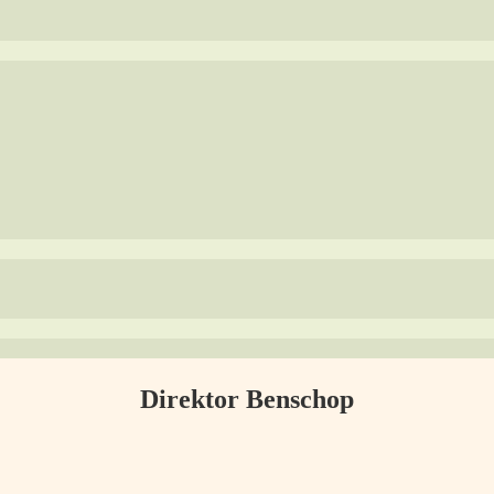
Direktor Benschop