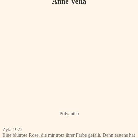
Anne Vena
Polyantha
Zyla 1972
Eine blutrote Rose, die mir trotz ihrer Farbe gefällt. Denn erstens hat