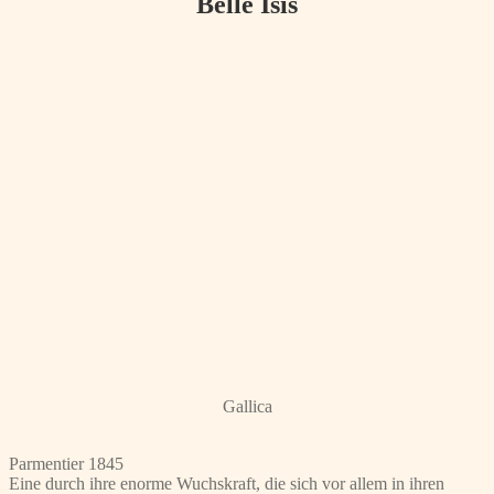
Belle Isis
Gallica
Parmentier 1845
Eine durch ihre enorme Wuchskraft, die sich vor allem in ihren