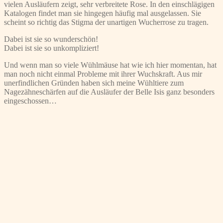
vielen Ausläufern zeigt, sehr verbreitete Rose. In den einschlägigen
Katalogen findet man sie hingegen häufig mal ausgelassen. Sie
scheint so richtig das Stigma der unartigen Wucherrose zu tragen.
Dabei ist sie so wunderschön!
Dabei ist sie so unkompliziert!
Und wenn man so viele Wühlmäuse hat wie ich hier momentan, hat
man noch nicht einmal Probleme mit ihrer Wuchskraft. Aus mir
unerfindlichen Gründen haben sich meine Wühltiere zum
Nagezähneschärfen auf die Ausläufer der Belle Isis ganz besonders
eingeschossen…