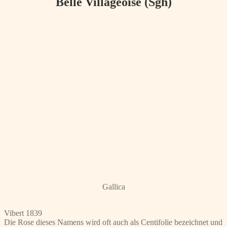
Belle Villageoise (Sgh)
Gallica
Vibert 1839
Die Rose dieses Namens wird oft auch als Centifolie bezeichnet und