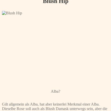
Blush Hip
Alba?
Gilt allgemein als Alba, hat aber keinerlei Merkmal einer Alba.
Dieselbe Rose soll auch als Blush Damask unterwegs sein, aber die