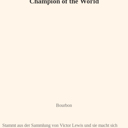
Champion of the World
Bourbon
Stammt aus der Sammlung von Victor Lewis und sie macht sich