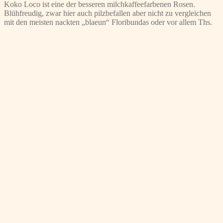
Koko Loco ist eine der besseren milchkaffeefarbenen Rosen.
Blühfreudig, zwar hier auch pilzbefallen aber nicht zu vergleichen
mit den meisten nackten „blaeun“ Floribundas oder vor allem Ths.