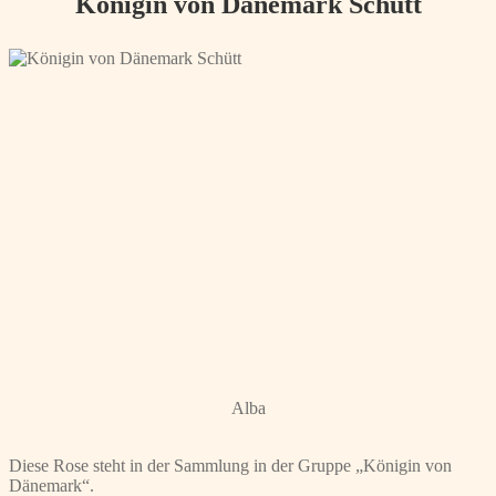
Königin von Dänemark Schütt
Alba
Diese Rose steht in der Sammlung in der Gruppe „Königin von
Dänemark“.