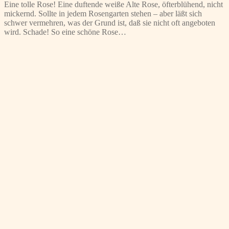
Eine tolle Rose! Eine duftende weiße Alte Rose, öfterblühend, nicht
mickernd. Sollte in jedem Rosengarten stehen – aber läßt sich
schwer vermehren, was der Grund ist, daß sie nicht oft angeboten
wird. Schade! So eine schöne Rose…